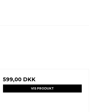
599,00 DKK
VIS PRODUKT