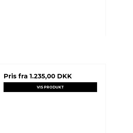
Pris fra
1.235,00 DKK
VIS PRODUKT