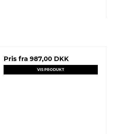
Pris fra
987,00 DKK
VIS PRODUKT