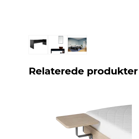
Relaterede produkter