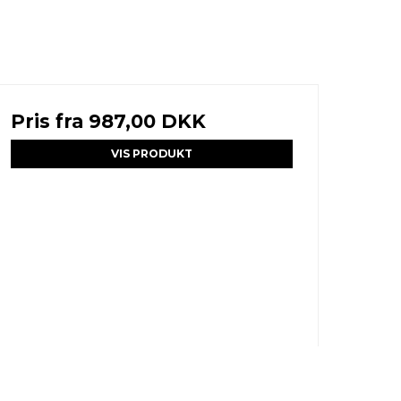
Pris fra
987,00 DKK
VIS PRODUKT