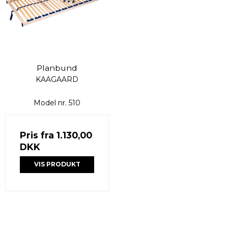
Planbund
KAAGAARD
Model nr. 510
Pris fra
1.130,00
DKK
VIS PRODUKT