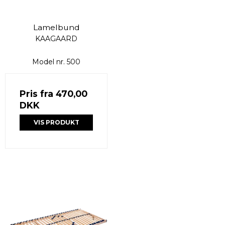
Lamelbund
KAAGAARD
Model nr. 500
Pris fra
470,00
DKK
VIS PRODUKT