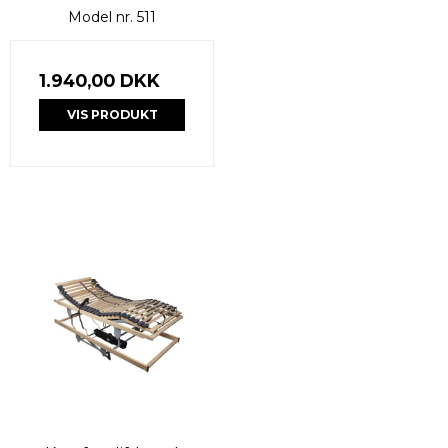
Model nr. 511
1.940,00 DKK
VIS PRODUKT