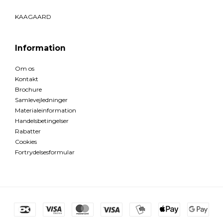
KAAGAARD
Information
Om os
Kontakt
Brochure
Samlevejledninger
Materialeinformation
Handelsbetingelser
Rabatter
Cookies
Fortrydelsesformular