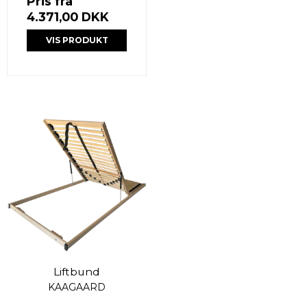
Pris fra
4.371,00 DKK
VIS PRODUKT
Liftbund
KAAGAARD