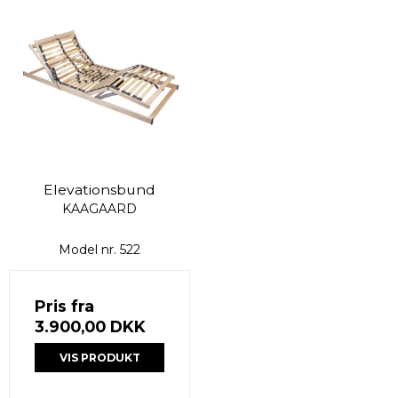
Elevationsbund
KAAGAARD
Model nr. 522
Pris fra
3.900,00 DKK
VIS PRODUKT